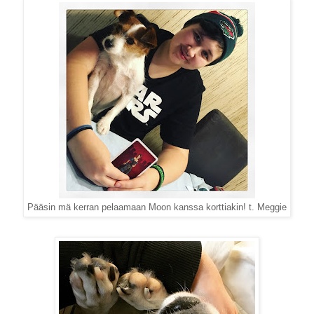
Pääsin mä kerran pelaamaan Moon kanssa korttiakin! t. Meggie