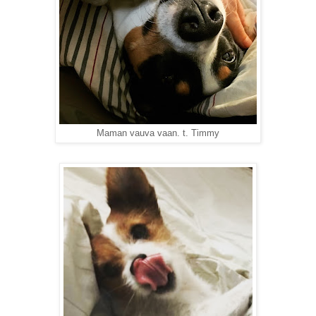
Maman vauva vaan. t. Timmy