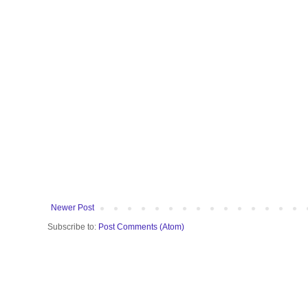
Newer Post
Subscribe to:
Post Comments (Atom)