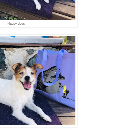
Happy dogs