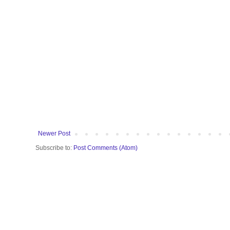
Newer Post
Subscribe to:
Post Comments (Atom)