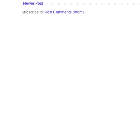
Newer Post
Subscribe to:
Post Comments (Atom)